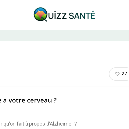
27
e a votre cerveau ?
r qu’on fait à propos d’Alzheimer ?