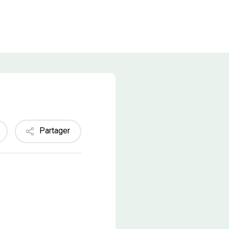
Partager