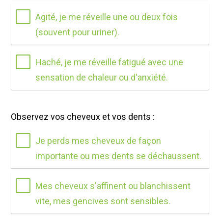
Agité, je me réveille une ou deux fois
(souvent pour uriner).
Haché, je me réveille fatigué avec une
sensation de chaleur ou d'anxiété.
Observez vos cheveux et vos dents :
Je perds mes cheveux de façon
importante ou mes dents se déchaussent.
Mes cheveux s'affinent ou blanchissent
vite, mes gencives sont sensibles.