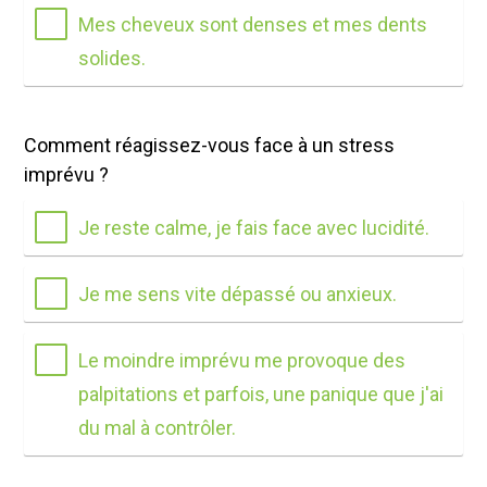
Mes cheveux sont denses et mes dents
solides.
Comment réagissez-vous face à un stress
imprévu ?
Je reste calme, je fais face avec lucidité.
Je me sens vite dépassé ou anxieux.
Le moindre imprévu me provoque des
palpitations et parfois, une panique que j'ai
du mal à contrôler.