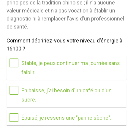
principes de la tradition chinoise ; il n'a aucune
valeur médicale et n'a pas vocation à établir un
diagnostic ni à remplacer l'avis d'un professionnel
de santé.
Comment décririez-vous votre niveau d'énergie à
16h00 ?
Stable, je peux continuer ma journée sans
faiblir.
En baisse, j'ai besoin d'un café ou d'un
sucre.
Épuisé, je ressens une "panne sèche".