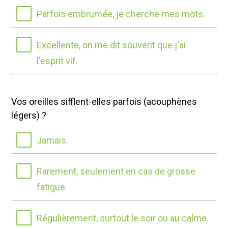
Parfois embrumée, je cherche mes mots.
Excellente, on me dit souvent que j'ai
l'esprit vif.
Vos oreilles sifflent-elles parfois (acouphènes
légers) ?
Jamais.
Rarement, seulement en cas de grosse
fatigue.
Régulièrement, surtout le soir ou au calme.