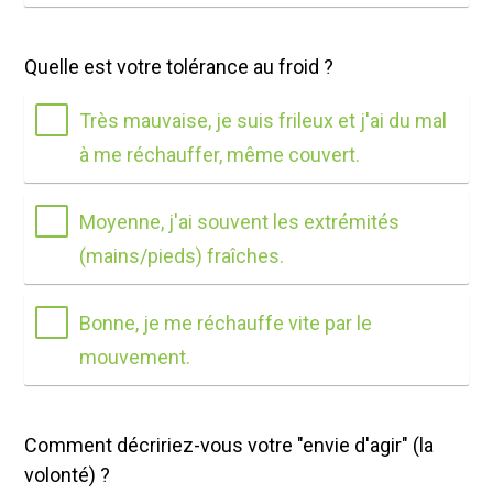
Quelle est votre tolérance au froid ?
Très mauvaise, je suis frileux et j'ai du mal
à me réchauffer, même couvert.
Moyenne, j'ai souvent les extrémités
(mains/pieds) fraîches.
Bonne, je me réchauffe vite par le
mouvement.
Comment décririez-vous votre "envie d'agir" (la
volonté) ?