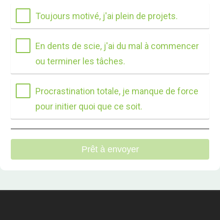
Toujours motivé, j'ai plein de projets.
En dents de scie, j'ai du mal à commencer
ou terminer les tâches.
Procrastination totale, je manque de force
pour initier quoi que ce soit.
Prêt à envoyer