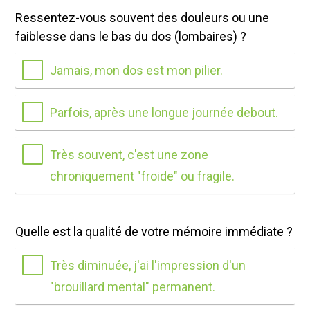
Ressentez-vous souvent des douleurs ou une
faiblesse dans le bas du dos (lombaires) ?
Jamais, mon dos est mon pilier.
Parfois, après une longue journée debout.
Très souvent, c'est une zone
chroniquement "froide" ou fragile.
Quelle est la qualité de votre mémoire immédiate ?
Très diminuée, j'ai l'impression d'un
"brouillard mental" permanent.