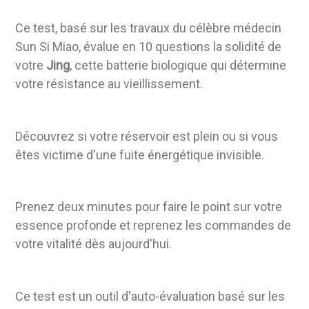
Ce test, basé sur les travaux du célèbre médecin
Sun Si Miao, évalue en 10 questions la solidité de
votre
Jing
, cette batterie biologique qui détermine
votre résistance au vieillissement.
Découvrez si votre réservoir est plein ou si vous
êtes victime d'une fuite énergétique invisible.
Prenez deux minutes pour faire le point sur votre
essence profonde et reprenez les commandes de
votre vitalité dès aujourd'hui.
Ce test est un outil d'auto-évaluation basé sur les