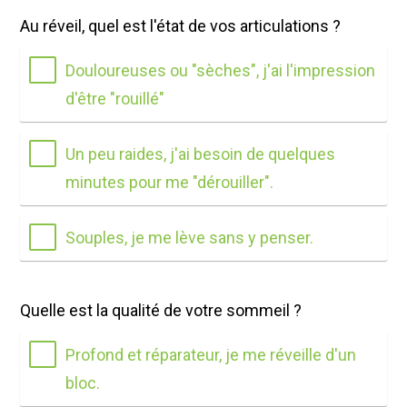
Au réveil, quel est l'état de vos articulations ?
Douloureuses ou "sèches", j'ai l'impression
d'être "rouillé"
Un peu raides, j'ai besoin de quelques
minutes pour me "dérouiller".
Souples, je me lève sans y penser.
Quelle est la qualité de votre sommeil ?
Profond et réparateur, je me réveille d'un
bloc.