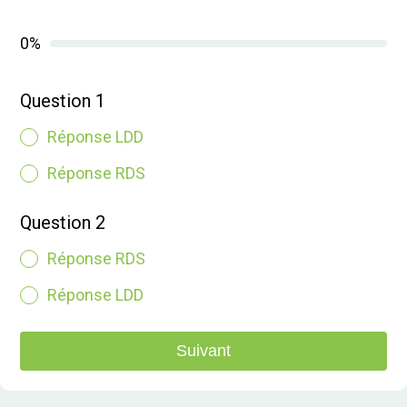
0%
Question 1
Réponse LDD
Réponse RDS
Question 2
Réponse RDS
Réponse LDD
Suivant