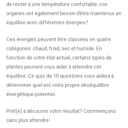
de rester à une température confortable, vos
organes ont également besoin d’être maintenus en
équilibre avec différentes énergies?
Ces énergies peuvent être classées en quatre
catégories: chaud, froid, sec et humide. En
fonction de votre état actuel, certains types de
plantes peuvent vous aider à atteindre cet
équilibre. Ce quiz de 10 questions vous aidera à
déterminer quel est votre propre déséquilibre
énergétique potentiel.
Prêt(e) à découvrir votre résultat? Commençons
sans plus attendre!