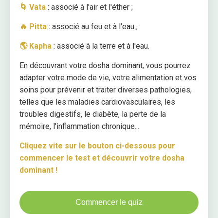
🌀 Vata
: associé à l'air et l'éther ;
🔥 Pitta
: associé au feu et à l'eau ;
🌎 Kapha
: associé à la terre et à l'eau.
En découvrant votre dosha dominant, vous pourrez
adapter votre mode de vie, votre alimentation et vos
soins pour prévenir et traiter diverses pathologies,
telles que les maladies cardiovasculaires, les
troubles digestifs, le diabète, la perte de la
mémoire, l'inflammation chronique...
Cliquez vite sur le bouton ci-dessous pour
commencer le test et découvrir votre dosha
dominant !
Commencer le quiz