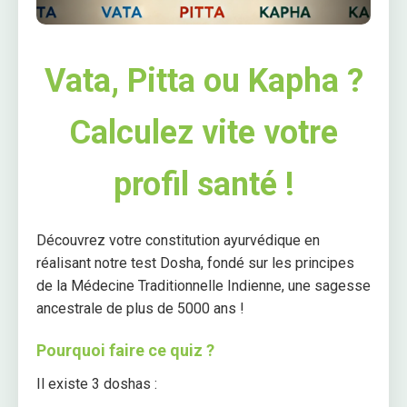
Vata, Pitta ou Kapha ?
Calculez vite votre
profil santé !
Découvrez votre constitution ayurvédique en
réalisant notre test Dosha, fondé sur les principes
de la Médecine Traditionnelle Indienne, une sagesse
ancestrale de plus de 5000 ans !
Pourquoi faire ce quiz ?
Il existe 3 doshas :