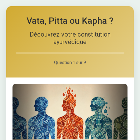
Vata, Pitta ou Kapha ?
Découvrez votre constitution
ayurvédique
Question 1 sur 9